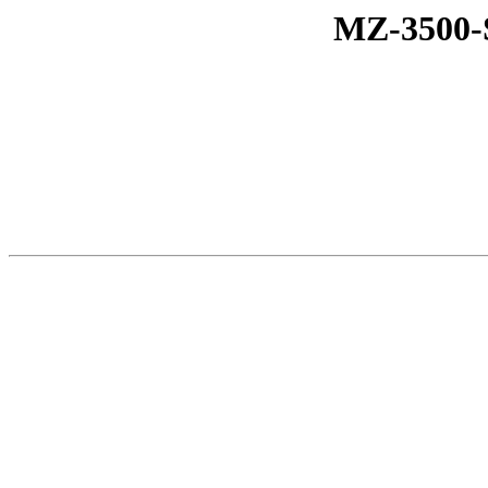
MZ-3500-S